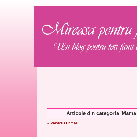
Articole din categoria 'Mama
« Previous Entries