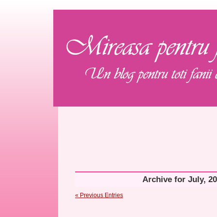
Archive for July, 2
« Previous Entries