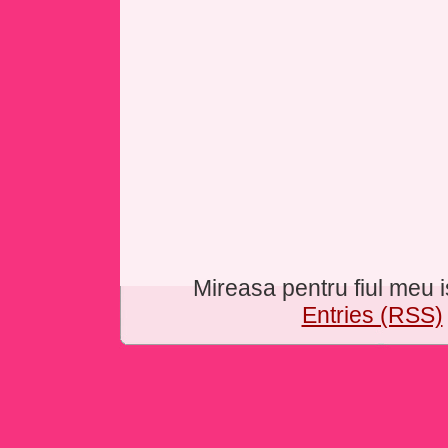
Mireasa pentru fiul meu
Entries (RSS)