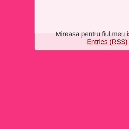
Mireasa pentru fiul meu
Entries (RSS)