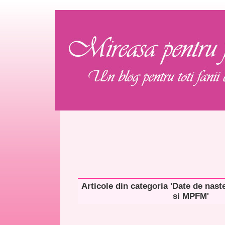
Articole din categoria 'Date de nas
si MPFM'