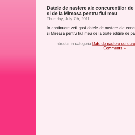
Datele de nastere ale concurentilor d
si de la Mireasa pentru fiul meu
Thursday, July 7th, 2011
In continuare veti gasi datele de nastere ale con
si Mireasa pentru fiul meu de la toate editiile de 
Introdus in categoria
Date de nastere concur
Comments »