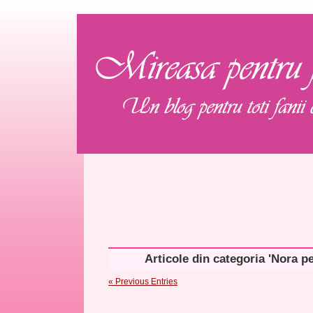
Articole din categoria 'Nora 
« Previous Entries