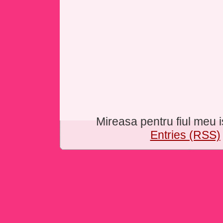
Mireasa pentru fiul meu
Entries (RSS)