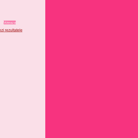
zi rezultatele