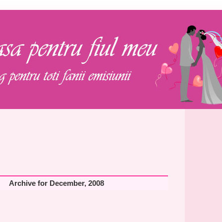
Archive for December, 2008