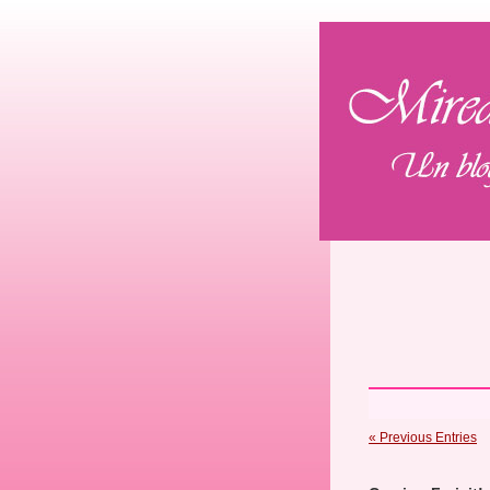
« Previous Entries