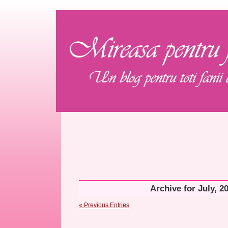
Archive for July, 2
« Previous Entries