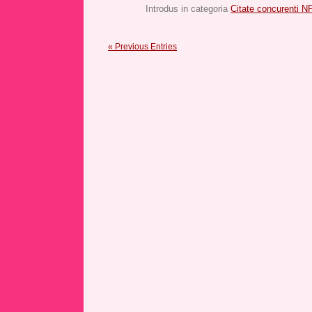
Introdus in categoria
Citate concurenti 
« Previous Entries