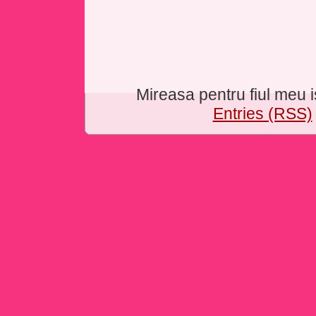
Mireasa pentru fiul meu
Entries (RSS)