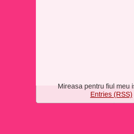
Mireasa pentru fiul meu
Entries (RSS)