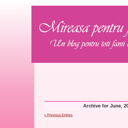
Archive for June, 2
« Previous Entries