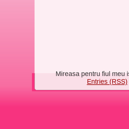
Mireasa pentru fiul meu
Entries (RSS)