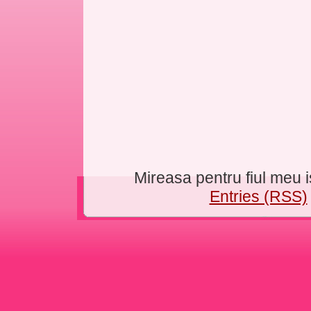
Mireasa pentru fiul meu
Entries (RSS)